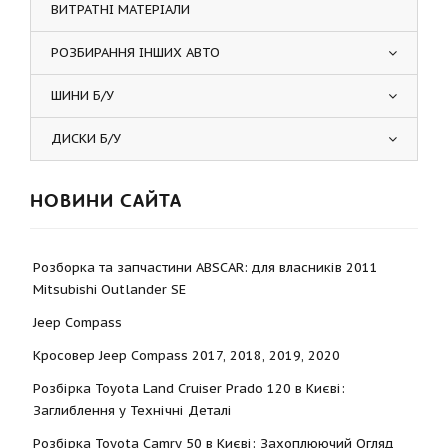
ВИТРАТНІ МАТЕРІАЛИ
РОЗБИРАННЯ ІНШИХ АВТО
ШИНИ Б/У
ДИСКИ Б/У
НОВИНИ САЙТА
Розборка та запчастини ABSCAR: для власників 2011
Mitsubishi Outlander SE
Jeep Compass
Кросовер Jeep Compass 2017, 2018, 2019, 2020
Розбірка Toyota Land Cruiser Prado 120 в Києві:
Заглиблення у Технічні Деталі
Розбірка Toyota Camry 50 в Києві: Захоплюючий Огляд