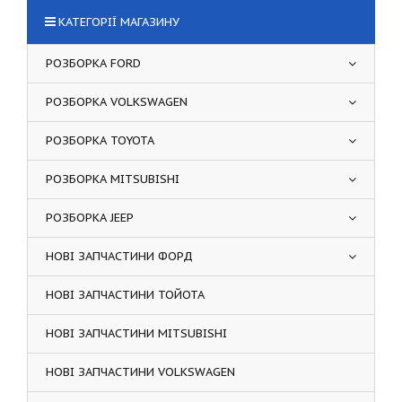
КАТЕГОРІЇ МАГАЗИНУ
РОЗБОРКА FORD
РОЗБОРКА VOLKSWAGEN
РОЗБОРКА TOYOTA
РОЗБОРКА MITSUBISHI
РОЗБОРКА JEEP
НОВІ ЗАПЧАСТИНИ ФОРД
НОВІ ЗАПЧАСТИНИ ТОЙОТА
НОВІ ЗАПЧАСТИНИ MITSUBISHI
НОВІ ЗАПЧАСТИНИ VOLKSWAGEN