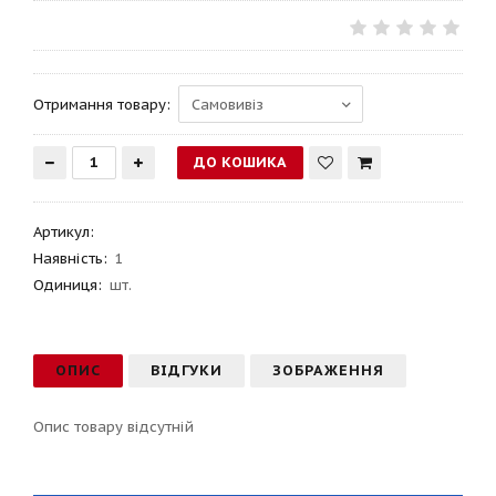
Отримання товару:
Артикул
:
Наявність:
1
Одиниця:
шт.
ОПИС
ВІДГУКИ
ЗОБРАЖЕННЯ
Опис товару відсутній