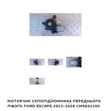
МОТОРЧИК СКЛОПІДЙОМНИКА ПЕРЕДНЬОГО
ЛІВОГО FORD ESCAPE 2023-2026 CM0941100