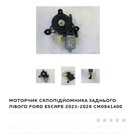
МОТОРЧИК СКЛОПІДЙОМНИКА ЗАДНЬОГО
ЛІВОГО FORD ESCAPE 2023-2026 CM0941400