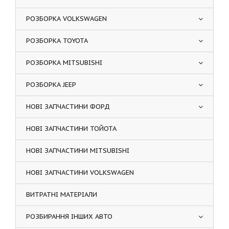
РОЗБОРКА VOLKSWAGEN
РОЗБОРКА TOYOTA
РОЗБОРКА MITSUBISHI
РОЗБОРКА JEEP
НОВІ ЗАПЧАСТИНИ ФОРД
НОВІ ЗАПЧАСТИНИ ТОЙОТА
НОВІ ЗАПЧАСТИНИ MITSUBISHI
НОВІ ЗАПЧАСТИНИ VOLKSWAGEN
ВИТРАТНІ МАТЕРІАЛИ
РОЗБИРАННЯ ІНШИХ АВТО