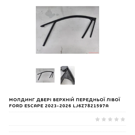
МОЛДИНГ ДВЕРІ ВЕРХНІЙ ПЕРЕДНЬОЇ ЛІВОЇ
FORD ESCAPE 2023-2026 LJ6Z7821597A