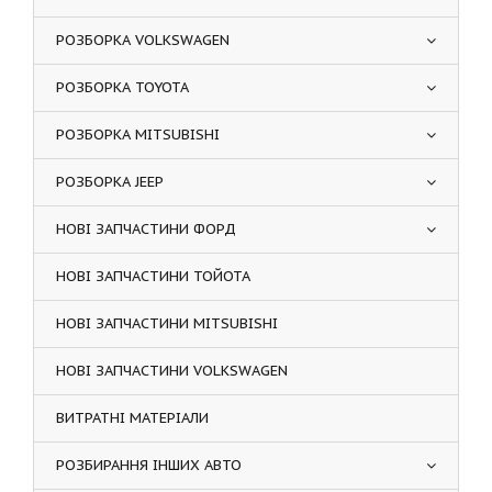
РОЗБОРКА VOLKSWAGEN
РОЗБОРКА TOYOTA
РОЗБОРКА MITSUBISHI
РОЗБОРКА JEEP
НОВІ ЗАПЧАСТИНИ ФОРД
НОВІ ЗАПЧАСТИНИ ТОЙОТА
НОВІ ЗАПЧАСТИНИ MITSUBISHI
НОВІ ЗАПЧАСТИНИ VOLKSWAGEN
ВИТРАТНІ МАТЕРІАЛИ
РОЗБИРАННЯ ІНШИХ АВТО