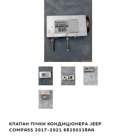
КЛАПАН ПІЧКИ КОНДИЦІОНЕРА JEEP
COMPASS 2017-2021 68350338AA