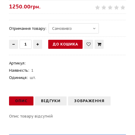
1250.00грн.
Отримання товару:
Артикул
:
Наявність:
1
Одиниця:
шт.
ОПИС
ВІДГУКИ
ЗОБРАЖЕННЯ
Опис товару відсутній