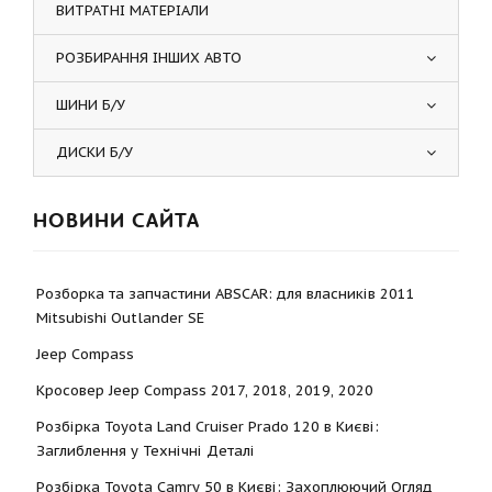
ВИТРАТНІ МАТЕРІАЛИ
РОЗБИРАННЯ ІНШИХ АВТО
ШИНИ Б/У
ДИСКИ Б/У
НОВИНИ САЙТА
Розборка та запчастини ABSCAR: для власників 2011
Mitsubishi Outlander SE
Jeep Compass
Кросовер Jeep Compass 2017, 2018, 2019, 2020
Розбірка Toyota Land Cruiser Prado 120 в Києві:
Заглиблення у Технічні Деталі
Розбірка Toyota Camry 50 в Києві: Захоплюючий Огляд