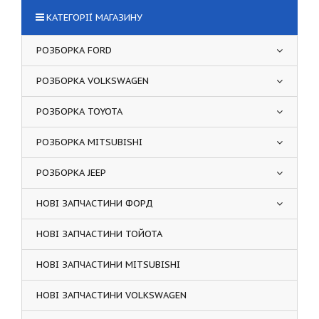
КАТЕГОРІЇ МАГАЗИНУ
РОЗБОРКА FORD
РОЗБОРКА VOLKSWAGEN
РОЗБОРКА TOYOTA
РОЗБОРКА MITSUBISHI
РОЗБОРКА JEEP
НОВІ ЗАПЧАСТИНИ ФОРД
НОВІ ЗАПЧАСТИНИ ТОЙОТА
НОВІ ЗАПЧАСТИНИ MITSUBISHI
НОВІ ЗАПЧАСТИНИ VOLKSWAGEN