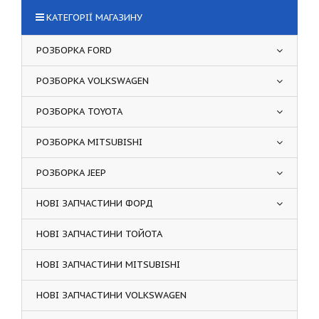
КАТЕГОРІЇ МАГАЗИНУ
РОЗБОРКА FORD
РОЗБОРКА VOLKSWAGEN
РОЗБОРКА TOYOTA
РОЗБОРКА MITSUBISHI
РОЗБОРКА JEEP
НОВІ ЗАПЧАСТИНИ ФОРД
НОВІ ЗАПЧАСТИНИ ТОЙОТА
НОВІ ЗАПЧАСТИНИ MITSUBISHI
НОВІ ЗАПЧАСТИНИ VOLKSWAGEN