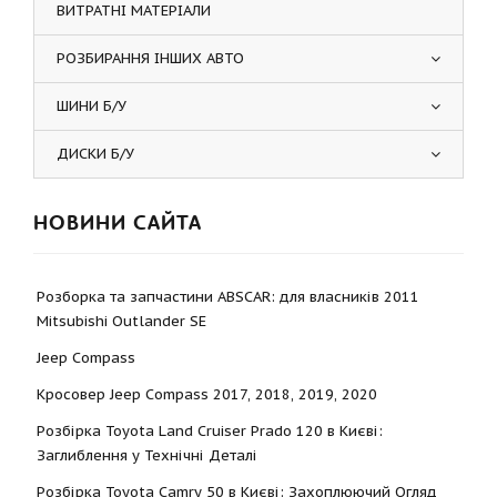
ВИТРАТНІ МАТЕРІАЛИ
РОЗБИРАННЯ ІНШИХ АВТО
ШИНИ Б/У
ДИСКИ Б/У
НОВИНИ САЙТА
Розборка та запчастини ABSCAR: для власників 2011
Mitsubishi Outlander SE
Jeep Compass
Кросовер Jeep Compass 2017, 2018, 2019, 2020
Розбірка Toyota Land Cruiser Prado 120 в Києві:
Заглиблення у Технічні Деталі
Розбірка Toyota Camry 50 в Києві: Захоплюючий Огляд