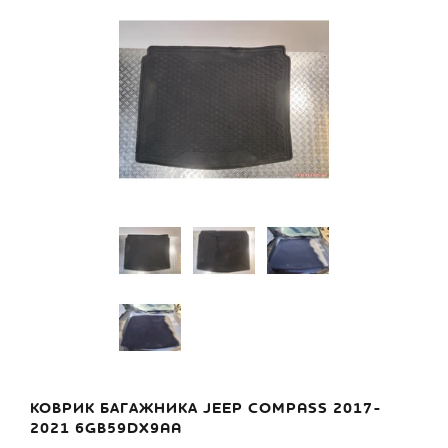
КОВРИК БАГАЖНИКА JEEP COMPASS 2017-
2021 6GB59DX9AA