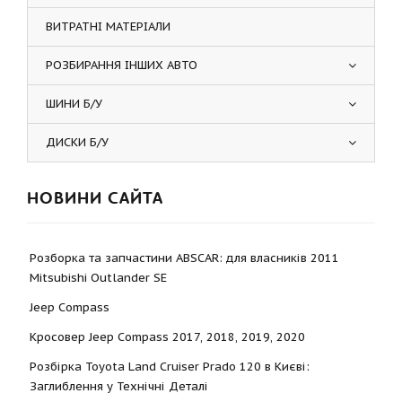
ВИТРАТНІ МАТЕРІАЛИ
РОЗБИРАННЯ ІНШИХ АВТО
ШИНИ Б/У
ДИСКИ Б/У
НОВИНИ САЙТА
Розборка та запчастини ABSCAR: для власників 2011
Mitsubishi Outlander SE
Jeep Compass
Кросовер Jeep Compass 2017, 2018, 2019, 2020
Розбірка Toyota Land Cruiser Prado 120 в Києві:
Заглиблення у Технічні Деталі