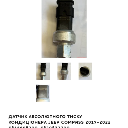
ДАТЧИК АБСОЛЮТНОГО ТИСКУ
КОНДИЦІОНЕРА JEEP COMPASS 2017-2022