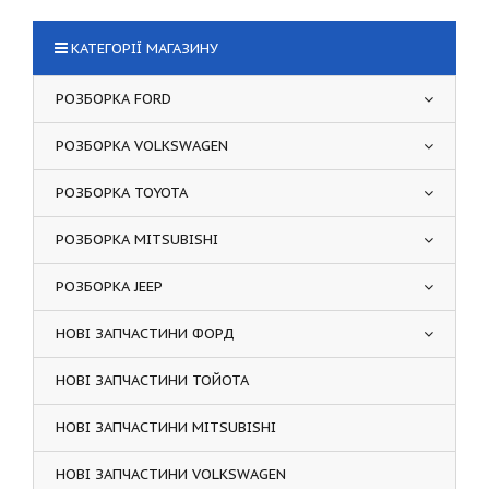
КАТЕГОРІЇ МАГАЗИНУ
РОЗБОРКА FORD
РОЗБОРКА VOLKSWAGEN
РОЗБОРКА TOYOTA
РОЗБОРКА MITSUBISHI
РОЗБОРКА JEEP
НОВІ ЗАПЧАСТИНИ ФОРД
НОВІ ЗАПЧАСТИНИ ТОЙОТА
НОВІ ЗАПЧАСТИНИ MITSUBISHI
НОВІ ЗАПЧАСТИНИ VOLKSWAGEN