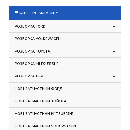
КАТЕГОРІЇ МАГАЗИНУ
РОЗБОРКА FORD
РОЗБОРКА VOLKSWAGEN
РОЗБОРКА TOYOTA
РОЗБОРКА MITSUBISHI
РОЗБОРКА JEEP
НОВІ ЗАПЧАСТИНИ ФОРД
НОВІ ЗАПЧАСТИНИ ТОЙОТА
НОВІ ЗАПЧАСТИНИ MITSUBISHI
НОВІ ЗАПЧАСТИНИ VOLKSWAGEN