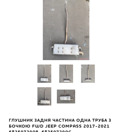
ГЛУШНИК ЗАДНЯ ЧАСТИНА ОДНА ТРУБА З
БОЧКОЮ FWD JEEP COMPASS 2017-2021