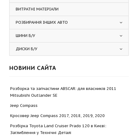
ВИТРАТНІ МАТЕРІАЛИ
РОЗБИРАННЯ ІНШИХ АВТО
ШИНИ Б/У
ДИСКИ Б/У
НОВИНИ САЙТА
Розборка та запчастини ABSCAR: для власників 2011
Mitsubishi Outlander SE
Jeep Compass
Кросовер Jeep Compass 2017, 2018, 2019, 2020
Розбірка Toyota Land Cruiser Prado 120 в Києві:
Заглиблення у Технічні Деталі