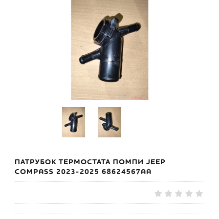
ПАТРУБОК ТЕРМОСТАТА ПОМПИ JEEP
COMPASS 2023-2025 68624567AA