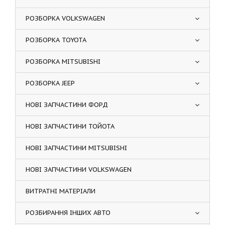
РОЗБОРКА VOLKSWAGEN
РОЗБОРКА TOYOTA
РОЗБОРКА MITSUBISHI
РОЗБОРКА JEEP
НОВІ ЗАПЧАСТИНИ ФОРД
НОВІ ЗАПЧАСТИНИ ТОЙОТА
НОВІ ЗАПЧАСТИНИ MITSUBISHI
НОВІ ЗАПЧАСТИНИ VOLKSWAGEN
ВИТРАТНІ МАТЕРІАЛИ
РОЗБИРАННЯ ІНШИХ АВТО