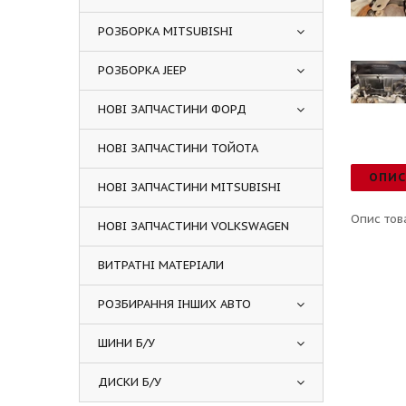
РОЗБОРКА MITSUBISHI
РОЗБОРКА JEEP
НОВІ ЗАПЧАСТИНИ ФОРД
НОВІ ЗАПЧАСТИНИ ТОЙОТА
ОПИ
НОВІ ЗАПЧАСТИНИ MITSUBISHI
Опис тов
НОВІ ЗАПЧАСТИНИ VOLKSWAGEN
ВИТРАТНІ МАТЕРІАЛИ
РОЗБИРАННЯ ІНШИХ АВТО
ШИНИ Б/У
ДИСКИ Б/У