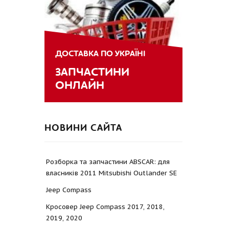
ДОСТАВКА ПО УКРАЇНІ
ЗАПЧАСТИНИ
ОНЛАЙН
НОВИНИ САЙТА
Розборка та запчастини ABSCAR: для
власників 2011 Mitsubishi Outlander SE
Jeep Compass
Кросовер Jeep Compass 2017, 2018,
2019, 2020