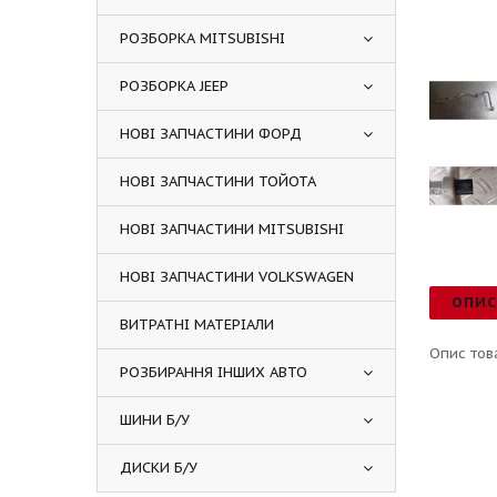
РОЗБОРКА MITSUBISHI
РОЗБОРКА JEEP
НОВІ ЗАПЧАСТИНИ ФОРД
НОВІ ЗАПЧАСТИНИ ТОЙОТА
НОВІ ЗАПЧАСТИНИ MITSUBISHI
НОВІ ЗАПЧАСТИНИ VOLKSWAGEN
ОПИ
ВИТРАТНІ МАТЕРІАЛИ
Опис тов
РОЗБИРАННЯ ІНШИХ АВТО
ШИНИ Б/У
ДИСКИ Б/У