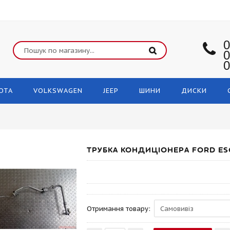
0
0
0
OTA
VOLKSWAGEN
JEEP
ШИНИ
ДИСКИ
ТРУБКА КОНДИЦІОНЕРА FORD ES
Отримання товару: