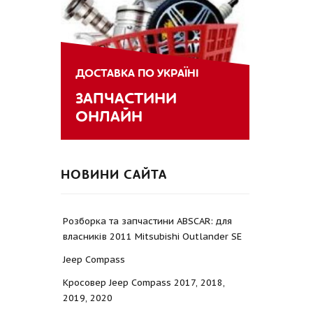
ДОСТАВКА ПО УКРАЇНІ
ЗАПЧАСТИНИ
ОНЛАЙН
НОВИНИ САЙТА
Розборка та запчастини ABSCAR: для
власників 2011 Mitsubishi Outlander SE
Jeep Compass
Кросовер Jeep Compass 2017, 2018,
2019, 2020