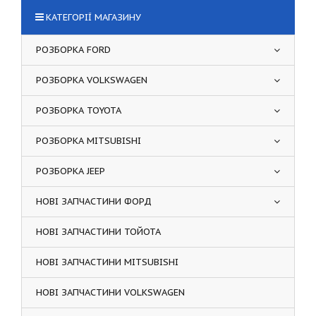
КАТЕГОРІЇ МАГАЗИНУ
РОЗБОРКА FORD
РОЗБОРКА VOLKSWAGEN
РОЗБОРКА TOYOTA
РОЗБОРКА MITSUBISHI
РОЗБОРКА JEEP
НОВІ ЗАПЧАСТИНИ ФОРД
НОВІ ЗАПЧАСТИНИ ТОЙОТА
НОВІ ЗАПЧАСТИНИ MITSUBISHI
НОВІ ЗАПЧАСТИНИ VOLKSWAGEN