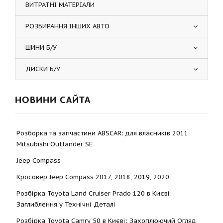
ВИТРАТНІ МАТЕРІАЛИ
РОЗБИРАННЯ ІНШИХ АВТО
ШИНИ Б/У
ДИСКИ Б/У
НОВИНИ САЙТА
Розборка та запчастини ABSCAR: для власників 2011
Mitsubishi Outlander SE
Jeep Compass
Кросовер Jeep Compass 2017, 2018, 2019, 2020
Розбірка Toyota Land Cruiser Prado 120 в Києві:
Заглиблення у Технічні Деталі
Розбірка Toyota Camry 50 в Києві: Захоплюючий Огляд