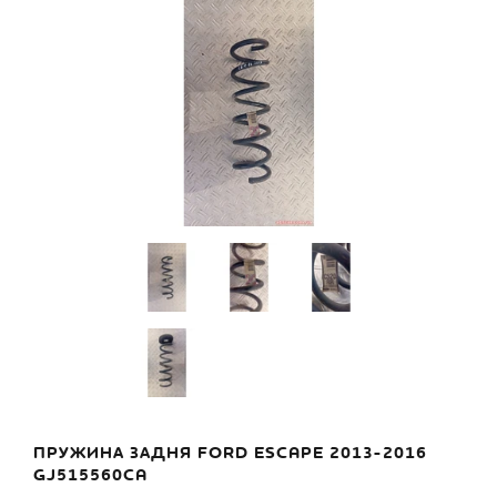
ПРУЖИНА ЗАДНЯ FORD ESCAPE 2013-2016
GJ515560CA