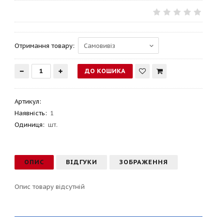
Отримання товару:
Артикул
:
Наявність:
1
Одиниця:
шт.
ОПИС
ВІДГУКИ
ЗОБРАЖЕННЯ
Опис товару відсутній