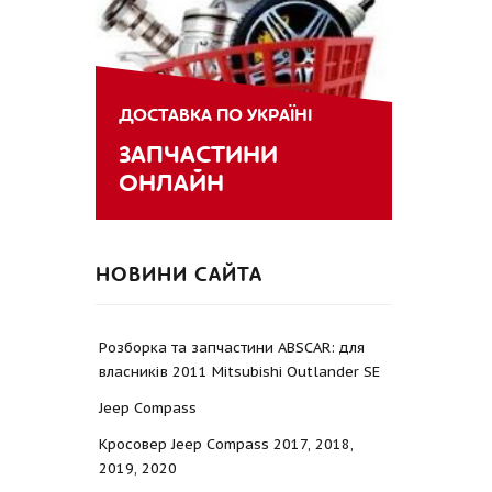
ДОСТАВКА ПО УКРАЇНІ
ЗАПЧАСТИНИ
ОНЛАЙН
НОВИНИ САЙТА
Розборка та запчастини ABSCAR: для
власників 2011 Mitsubishi Outlander SE
Jeep Compass
Кросовер Jeep Compass 2017, 2018,
2019, 2020