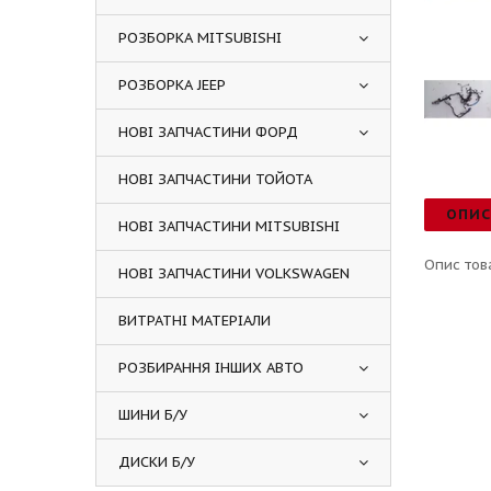
РОЗБОРКА MITSUBISHI
РОЗБОРКА JEEP
НОВІ ЗАПЧАСТИНИ ФОРД
НОВІ ЗАПЧАСТИНИ ТОЙОТА
ОПИ
НОВІ ЗАПЧАСТИНИ MITSUBISHI
Опис тов
НОВІ ЗАПЧАСТИНИ VOLKSWAGEN
ВИТРАТНІ МАТЕРІАЛИ
РОЗБИРАННЯ ІНШИХ АВТО
ШИНИ Б/У
ДИСКИ Б/У