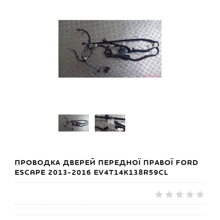
ПРОВОДКА ДВЕРЕЙ ПЕРЕДНОЇ ПРАВОЇ FORD
ESCAPE 2013-2016 EV4T14K138R59CL