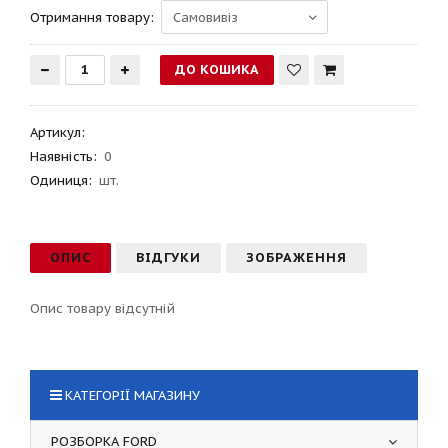
Отримання товару:
Артикул
:
Наявність:
0
Одиниця:
шт.
ОПИС
ВІДГУКИ
ЗОБРАЖЕННЯ
Опис товару відсутній
КАТЕГОРІЇ МАГАЗИНУ
РОЗБОРКА FORD