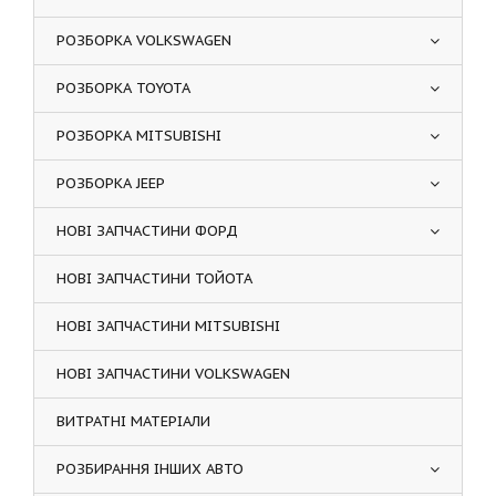
РОЗБОРКА VOLKSWAGEN
РОЗБОРКА TOYOTA
РОЗБОРКА MITSUBISHI
РОЗБОРКА JEEP
НОВІ ЗАПЧАСТИНИ ФОРД
НОВІ ЗАПЧАСТИНИ ТОЙОТА
НОВІ ЗАПЧАСТИНИ MITSUBISHI
НОВІ ЗАПЧАСТИНИ VOLKSWAGEN
ВИТРАТНІ МАТЕРІАЛИ
РОЗБИРАННЯ ІНШИХ АВТО