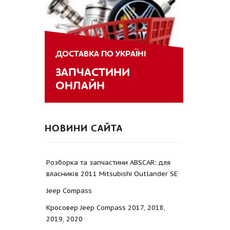
ДОСТАВКА ПО УКРАЇНІ
ЗАПЧАСТИНИ
ОНЛАЙН
НОВИНИ САЙТА
Розборка та запчастини ABSCAR: для
власників 2011 Mitsubishi Outlander SE
Jeep Compass
Кросовер Jeep Compass 2017, 2018,
2019, 2020