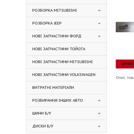
РОЗБОРКА MITSUBISHI
РОЗБОРКА JEEP
НОВІ ЗАПЧАСТИНИ ФОРД
НОВІ ЗАПЧАСТИНИ ТОЙОТА
НОВІ ЗАПЧАСТИНИ MITSUBISHI
ОПИ
НОВІ ЗАПЧАСТИНИ VOLKSWAGEN
Опис тов
ВИТРАТНІ МАТЕРІАЛИ
РОЗБИРАННЯ ІНШИХ АВТО
ШИНИ Б/У
ДИСКИ Б/У