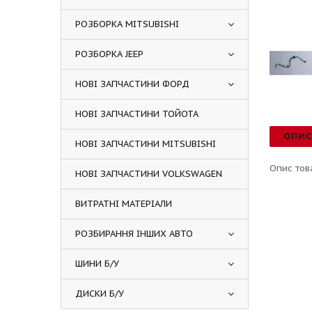
РОЗБОРКА MITSUBISHI
РОЗБОРКА JEEP
НОВІ ЗАПЧАСТИНИ ФОРД
НОВІ ЗАПЧАСТИНИ ТОЙОТА
ОПИ
НОВІ ЗАПЧАСТИНИ MITSUBISHI
Опис тов
НОВІ ЗАПЧАСТИНИ VOLKSWAGEN
ВИТРАТНІ МАТЕРІАЛИ
РОЗБИРАННЯ ІНШИХ АВТО
ШИНИ Б/У
ДИСКИ Б/У