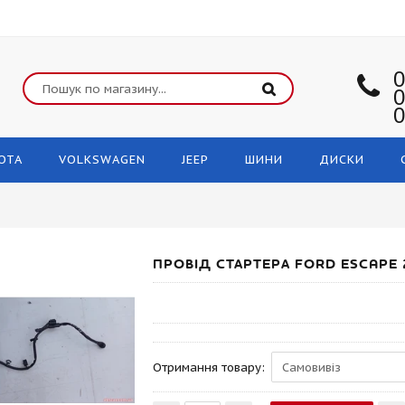
0
0
0
OTA
VOLKSWAGEN
JEEP
ШИНИ
ДИСКИ
ПРОВІД СТАРТЕРА FORD ESCAPE 
Отримання товару: