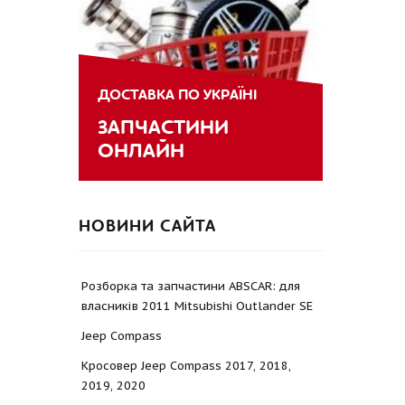
ДОСТАВКА ПО УКРАЇНІ
ЗАПЧАСТИНИ
ОНЛАЙН
НОВИНИ САЙТА
Розборка та запчастини ABSCAR: для
власників 2011 Mitsubishi Outlander SE
Jeep Compass
Кросовер Jeep Compass 2017, 2018,
2019, 2020