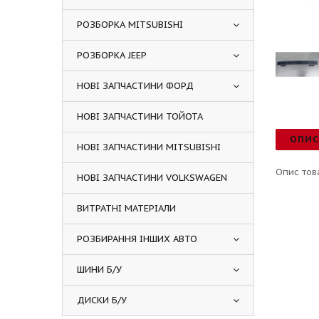
РОЗБОРКА MITSUBISHI
РОЗБОРКА JEEP
НОВІ ЗАПЧАСТИНИ ФОРД
НОВІ ЗАПЧАСТИНИ ТОЙОТА
ОПИ
НОВІ ЗАПЧАСТИНИ MITSUBISHI
Опис тов
НОВІ ЗАПЧАСТИНИ VOLKSWAGEN
ВИТРАТНІ МАТЕРІАЛИ
РОЗБИРАННЯ ІНШИХ АВТО
ШИНИ Б/У
ДИСКИ Б/У