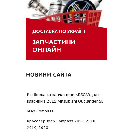
ДОСТАВКА ПО УКРАЇНІ
ЗАПЧАСТИНИ
ОНЛАЙН
НОВИНИ САЙТА
Розборка та запчастини ABSCAR: для
власників 2011 Mitsubishi Outlander SE
Jeep Compass
Кросовер Jeep Compass 2017, 2018,
2019, 2020