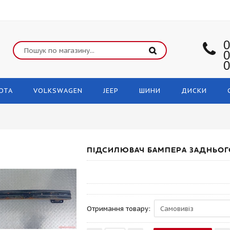
0
0
0
OTA
VOLKSWAGEN
JEEP
ШИНИ
ДИСКИ
ПІДСИЛЮВАЧ БАМПЕРА ЗАДНЬОГО
Отримання товару: