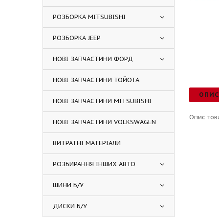
РОЗБОРКА MITSUBISHI
РОЗБОРКА JEEP
НОВІ ЗАПЧАСТИНИ ФОРД
НОВІ ЗАПЧАСТИНИ ТОЙОТА
ОПИ
НОВІ ЗАПЧАСТИНИ MITSUBISHI
Опис тов
НОВІ ЗАПЧАСТИНИ VOLKSWAGEN
ВИТРАТНІ МАТЕРІАЛИ
РОЗБИРАННЯ ІНШИХ АВТО
ШИНИ Б/У
ДИСКИ Б/У