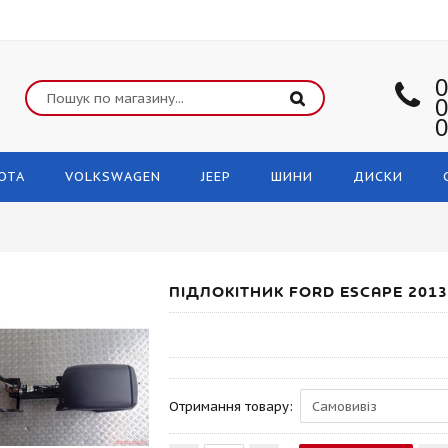
0
0
0
OTA
VOLKSWAGEN
JEEP
ШИНИ
ДИСКИ
ПІДЛОКІТНИК FORD ESCAPE 2013
Отримання товару: