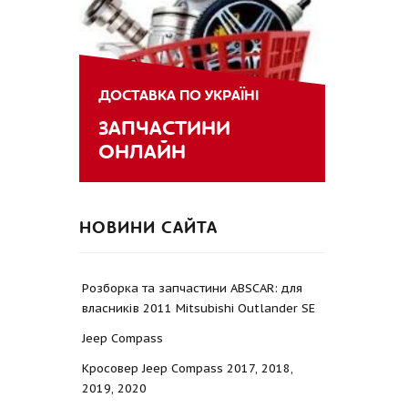
ДОСТАВКА ПО УКРАЇНІ
ЗАПЧАСТИНИ
ОНЛАЙН
НОВИНИ САЙТА
Розборка та запчастини ABSCAR: для
власників 2011 Mitsubishi Outlander SE
Jeep Compass
Кросовер Jeep Compass 2017, 2018,
2019, 2020