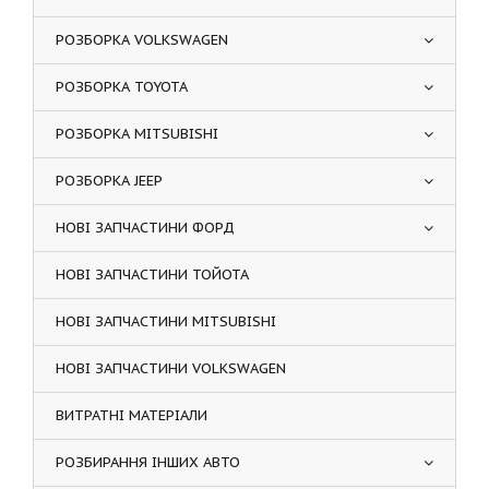
РОЗБОРКА VOLKSWAGEN
РОЗБОРКА TOYOTA
РОЗБОРКА MITSUBISHI
РОЗБОРКА JEEP
НОВІ ЗАПЧАСТИНИ ФОРД
НОВІ ЗАПЧАСТИНИ ТОЙОТА
НОВІ ЗАПЧАСТИНИ MITSUBISHI
НОВІ ЗАПЧАСТИНИ VOLKSWAGEN
ВИТРАТНІ МАТЕРІАЛИ
РОЗБИРАННЯ ІНШИХ АВТО