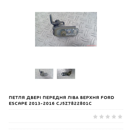
ПЕТЛЯ ДВЕРІ ПЕРЕДНЯ ЛІВА ВЕРХНЯ FORD
ESCAPE 2013-2016 CJ5Z7822801C