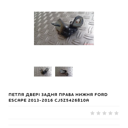
ПЕТЛЯ ДВЕРІ ЗАДНЯ ПРАВА НИЖНЯ FORD
ESCAPE 2013-2016 CJ5Z5426810A