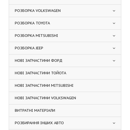
РОЗБОРКА VOLKSWAGEN
РОЗБОРКА TOYOTA
РОЗБОРКА MITSUBISHI
РОЗБОРКА JEEP
НОВІ ЗАПЧАСТИНИ ФОРД
НОВІ ЗАПЧАСТИНИ ТОЙОТА
НОВІ ЗАПЧАСТИНИ MITSUBISHI
НОВІ ЗАПЧАСТИНИ VOLKSWAGEN
ВИТРАТНІ МАТЕРІАЛИ
РОЗБИРАННЯ ІНШИХ АВТО