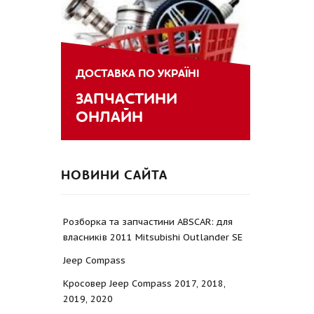
ДОСТАВКА ПО УКРАЇНІ
ЗАПЧАСТИНИ
ОНЛАЙН
НОВИНИ САЙТА
Розборка та запчастини ABSCAR: для
власників 2011 Mitsubishi Outlander SE
Jeep Compass
Кросовер Jeep Compass 2017, 2018,
2019, 2020