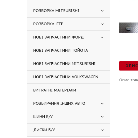
РОЗБОРКА MITSUBISHI
РОЗБОРКА JEEP
НОВІ ЗАПЧАСТИНИ ФОРД
НОВІ ЗАПЧАСТИНИ ТОЙОТА
НОВІ ЗАПЧАСТИНИ MITSUBISHI
ОПИ
НОВІ ЗАПЧАСТИНИ VOLKSWAGEN
Опис тов
ВИТРАТНІ МАТЕРІАЛИ
РОЗБИРАННЯ ІНШИХ АВТО
ШИНИ Б/У
ДИСКИ Б/У