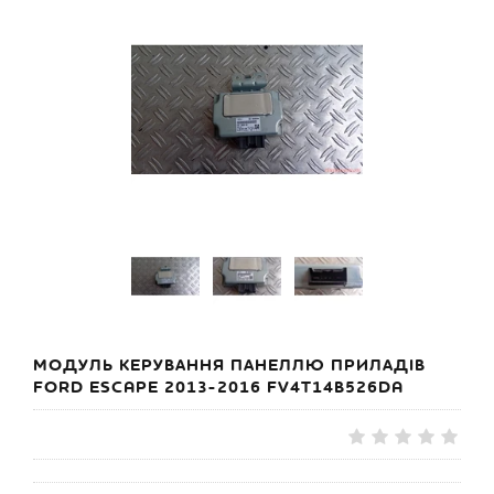
МОДУЛЬ КЕРУВАННЯ ПАНЕЛЛЮ ПРИЛАДІВ
FORD ESCAPE 2013-2016 FV4T14B526DA