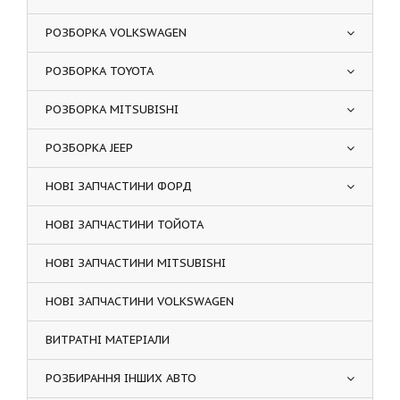
РОЗБОРКА VOLKSWAGEN
РОЗБОРКА TOYOTA
РОЗБОРКА MITSUBISHI
РОЗБОРКА JEEP
НОВІ ЗАПЧАСТИНИ ФОРД
НОВІ ЗАПЧАСТИНИ ТОЙОТА
НОВІ ЗАПЧАСТИНИ MITSUBISHI
НОВІ ЗАПЧАСТИНИ VOLKSWAGEN
ВИТРАТНІ МАТЕРІАЛИ
РОЗБИРАННЯ ІНШИХ АВТО