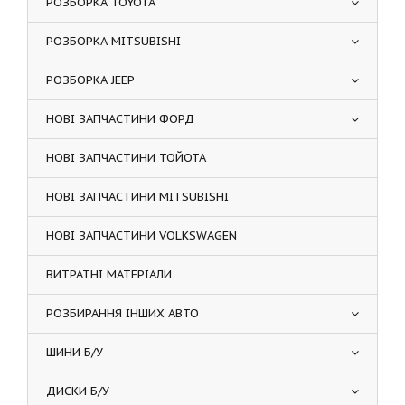
РОЗБОРКА TOYOTA
РОЗБОРКА MITSUBISHI
РОЗБОРКА JEEP
НОВІ ЗАПЧАСТИНИ ФОРД
НОВІ ЗАПЧАСТИНИ ТОЙОТА
НОВІ ЗАПЧАСТИНИ MITSUBISHI
НОВІ ЗАПЧАСТИНИ VOLKSWAGEN
ВИТРАТНІ МАТЕРІАЛИ
РОЗБИРАННЯ ІНШИХ АВТО
ШИНИ Б/У
ДИСКИ Б/У