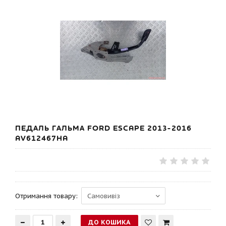
ПЕДАЛЬ ГАЛЬМА FORD ESCAPE 2013-2016
AV612467HA
Отримання товару: