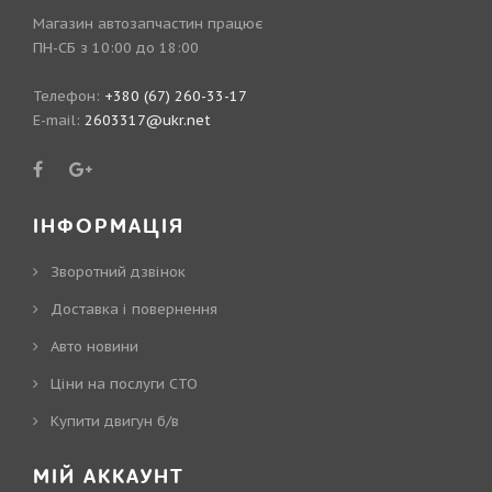
Магазин автозапчастин працює
ПН-СБ з 10:00 до 18:00
Телефон:
+380 (67) 260-33-17
E-mail:
2603317@ukr.net
ІНФОРМАЦІЯ
Зворотний дзвінок
Доставка і повернення
Авто новини
Ціни на послуги СТО
Купити двигун б/в
МІЙ АККАУНТ