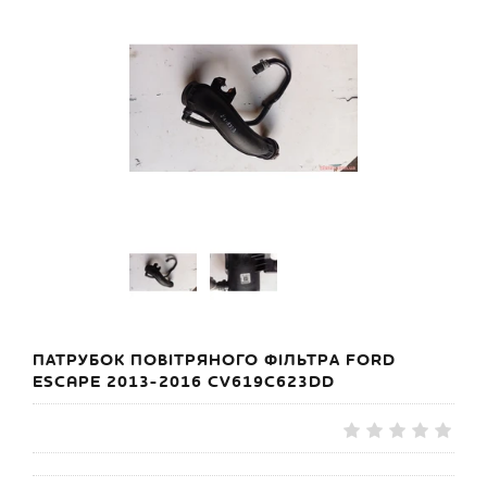
ПАТРУБОК ПОВІТРЯНОГО ФІЛЬТРА FORD
ESCAPE 2013-2016 CV619C623DD