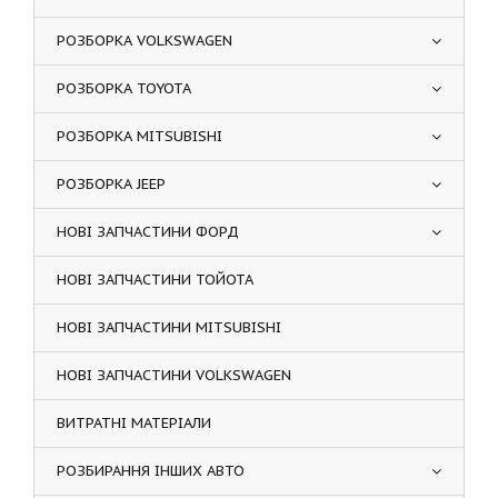
РОЗБОРКА VOLKSWAGEN
РОЗБОРКА TOYOTA
РОЗБОРКА MITSUBISHI
РОЗБОРКА JEEP
НОВІ ЗАПЧАСТИНИ ФОРД
НОВІ ЗАПЧАСТИНИ ТОЙОТА
НОВІ ЗАПЧАСТИНИ MITSUBISHI
НОВІ ЗАПЧАСТИНИ VOLKSWAGEN
ВИТРАТНІ МАТЕРІАЛИ
РОЗБИРАННЯ ІНШИХ АВТО