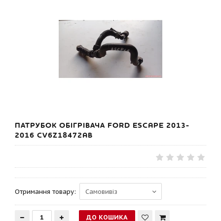
ПАТРУБОК ОБІГРІВАЧА FORD ESCAPE 2013-
2016 CV6Z18472AB
Отримання товару: