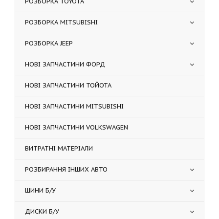
РОЗБОРКА TOYOTA
РОЗБОРКА MITSUBISHI
РОЗБОРКА JEEP
НОВІ ЗАПЧАСТИНИ ФОРД
НОВІ ЗАПЧАСТИНИ ТОЙОТА
НОВІ ЗАПЧАСТИНИ MITSUBISHI
НОВІ ЗАПЧАСТИНИ VOLKSWAGEN
ВИТРАТНІ МАТЕРІАЛИ
РОЗБИРАННЯ ІНШИХ АВТО
ШИНИ Б/У
ДИСКИ Б/У