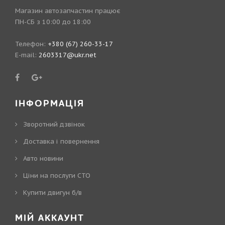
Магазин автозапчастин працює
ПН-СБ з 10:00 до 18:00
Телефон:
+380 (67) 260-33-17
E-mail:
2603317@ukr.net
ІНФОРМАЦІЯ
Зворотний дзвінок
Доставка і повернення
Авто новини
Ціни на послуги СТО
Купити двигун б/в
МІЙ АККАУНТ