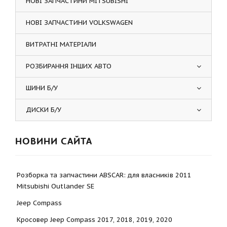
НОВІ ЗАПЧАСТИНИ MITSUBISHI
НОВІ ЗАПЧАСТИНИ VOLKSWAGEN
ВИТРАТНІ МАТЕРІАЛИ
РОЗБИРАННЯ ІНШИХ АВТО
ШИНИ Б/У
ДИСКИ Б/У
НОВИНИ САЙТА
Розборка та запчастини ABSCAR: для власників 2011
Mitsubishi Outlander SE
Jeep Compass
Кросовер Jeep Compass 2017, 2018, 2019, 2020