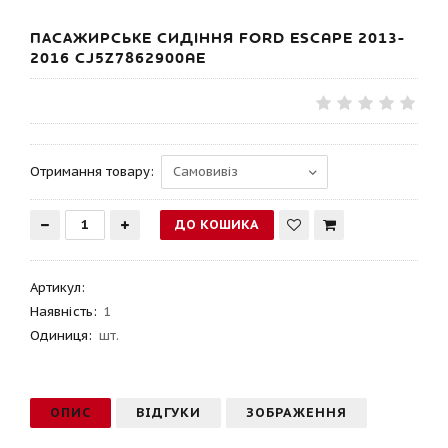
ПАСАЖИРСЬКЕ СИДІННЯ FORD ESCAPE 2013-
2016 CJ5Z7862900AE
Отримання товару:
Артикул
:
Наявність:
1
Одиниця:
шт.
ОПИС
ВІДГУКИ
ЗОБРАЖЕННЯ