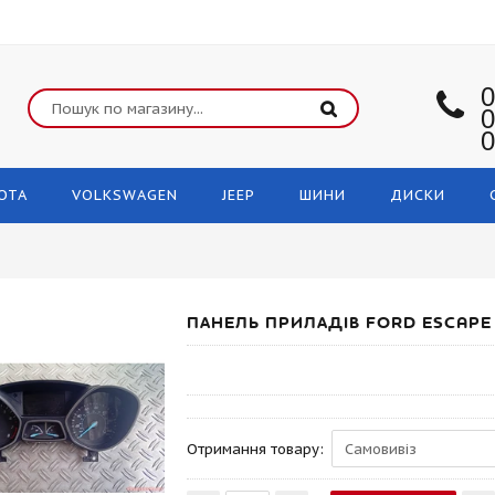
0
0
0
OTA
VOLKSWAGEN
JEEP
ШИНИ
ДИСКИ
ПАНЕЛЬ ПРИЛАДІВ FORD ESCAPE 
Отримання товару: