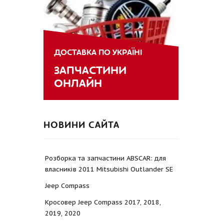
ДОСТАВКА ПО УКРАЇНІ
ЗАПЧАСТИНИ
ОНЛАЙН
НОВИНИ САЙТА
Розборка та запчастини ABSCAR: для
власників 2011 Mitsubishi Outlander SE
Jeep Compass
Кросовер Jeep Compass 2017, 2018,
2019, 2020