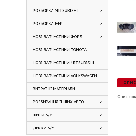
РОЗБОРКА MITSUBISHI
РОЗБОРКА JEEP
НОВІ ЗАПЧАСТИНИ ФОРД
НОВІ ЗАПЧАСТИНИ ТОЙОТА
НОВІ ЗАПЧАСТИНИ MITSUBISHI
НОВІ ЗАПЧАСТИНИ VOLKSWAGEN
ОПИ
ВИТРАТНІ МАТЕРІАЛИ
Опис тов
РОЗБИРАННЯ ІНШИХ АВТО
ШИНИ Б/У
ДИСКИ Б/У