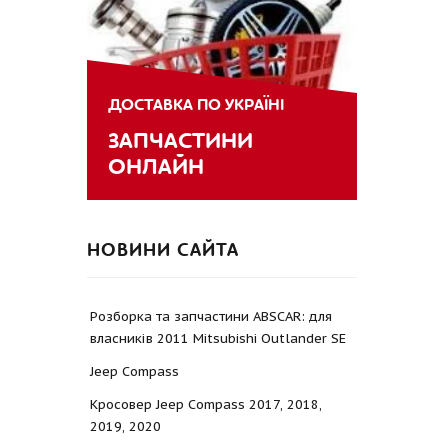
ДОСТАВКА ПО УКРАЇНІ
ЗАПЧАСТИНИ
ОНЛАЙН
НОВИНИ САЙТА
Розборка та запчастини ABSCAR: для
власників 2011 Mitsubishi Outlander SE
Jeep Compass
Кросовер Jeep Compass 2017, 2018,
2019, 2020