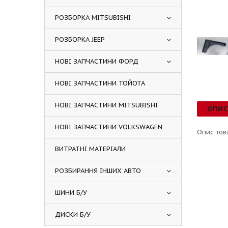
РОЗБОРКА MITSUBISHI
РОЗБОРКА JEEP
НОВІ ЗАПЧАСТИНИ ФОРД
НОВІ ЗАПЧАСТИНИ ТОЙОТА
НОВІ ЗАПЧАСТИНИ MITSUBISHI
ОПИ
НОВІ ЗАПЧАСТИНИ VOLKSWAGEN
Опис тов
ВИТРАТНІ МАТЕРІАЛИ
РОЗБИРАННЯ ІНШИХ АВТО
ШИНИ Б/У
ДИСКИ Б/У