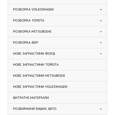
РОЗБОРКА VOLKSWAGEN
РОЗБОРКА TOYOTA
РОЗБОРКА MITSUBISHI
РОЗБОРКА JEEP
НОВІ ЗАПЧАСТИНИ ФОРД
НОВІ ЗАПЧАСТИНИ ТОЙОТА
НОВІ ЗАПЧАСТИНИ MITSUBISHI
НОВІ ЗАПЧАСТИНИ VOLKSWAGEN
ВИТРАТНІ МАТЕРІАЛИ
РОЗБИРАННЯ ІНШИХ АВТО