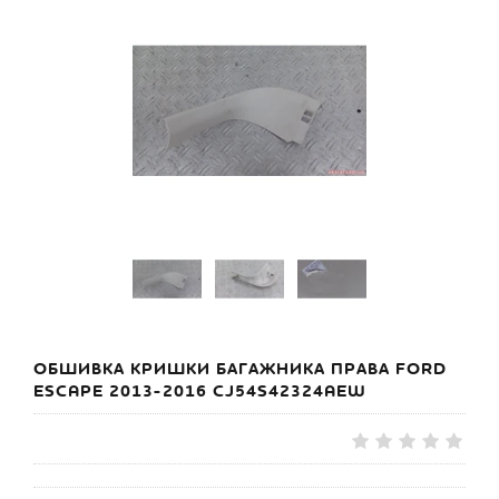
ОБШИВКА КРИШКИ БАГАЖНИКА ПРАВА FORD
ESCAPE 2013-2016 CJ54S42324AEW