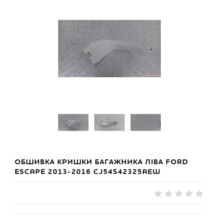
ОБШИВКА КРИШКИ БАГАЖНИКА ЛІВА FORD
ESCAPE 2013-2016 CJ54S42325AEW