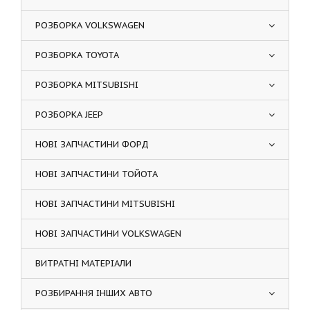
РОЗБОРКА VOLKSWAGEN
РОЗБОРКА TOYOTA
РОЗБОРКА MITSUBISHI
РОЗБОРКА JEEP
НОВІ ЗАПЧАСТИНИ ФОРД
НОВІ ЗАПЧАСТИНИ ТОЙОТА
НОВІ ЗАПЧАСТИНИ MITSUBISHI
НОВІ ЗАПЧАСТИНИ VOLKSWAGEN
ВИТРАТНІ МАТЕРІАЛИ
РОЗБИРАННЯ ІНШИХ АВТО