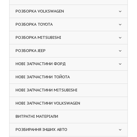
РОЗБОРКА VOLKSWAGEN
РОЗБОРКА TOYOTA
РОЗБОРКА MITSUBISHI
РОЗБОРКА JEEP
НОВІ ЗАПЧАСТИНИ ФОРД
НОВІ ЗАПЧАСТИНИ ТОЙОТА
НОВІ ЗАПЧАСТИНИ MITSUBISHI
НОВІ ЗАПЧАСТИНИ VOLKSWAGEN
ВИТРАТНІ МАТЕРІАЛИ
РОЗБИРАННЯ ІНШИХ АВТО