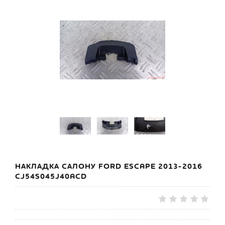
НАКЛАДКА САЛОНУ FORD ESCAPE 2013-2016
CJ54S045J40ACD