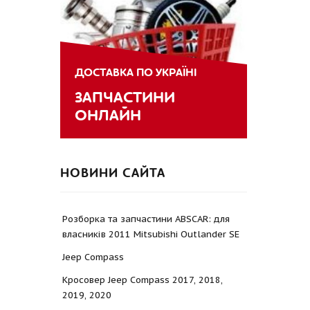
ДОСТАВКА ПО УКРАЇНІ
ЗАПЧАСТИНИ
ОНЛАЙН
НОВИНИ САЙТА
Розборка та запчастини ABSCAR: для
власників 2011 Mitsubishi Outlander SE
Jeep Compass
Кросовер Jeep Compass 2017, 2018,
2019, 2020