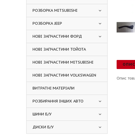
РОЗБОРКА MITSUBISHI
РОЗБОРКА JEEP
НОВІ ЗАПЧАСТИНИ ФОРД
НОВІ ЗАПЧАСТИНИ ТОЙОТА
НОВІ ЗАПЧАСТИНИ MITSUBISHI
ОПИ
НОВІ ЗАПЧАСТИНИ VOLKSWAGEN
Опис тов
ВИТРАТНІ МАТЕРІАЛИ
РОЗБИРАННЯ ІНШИХ АВТО
ШИНИ Б/У
ДИСКИ Б/У