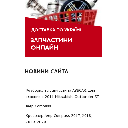
ДОСТАВКА ПО УКРАЇНІ
ЗАПЧАСТИНИ
ОНЛАЙН
НОВИНИ САЙТА
Розборка та запчастини ABSCAR: для
власників 2011 Mitsubishi Outlander SE
Jeep Compass
Кросовер Jeep Compass 2017, 2018,
2019, 2020