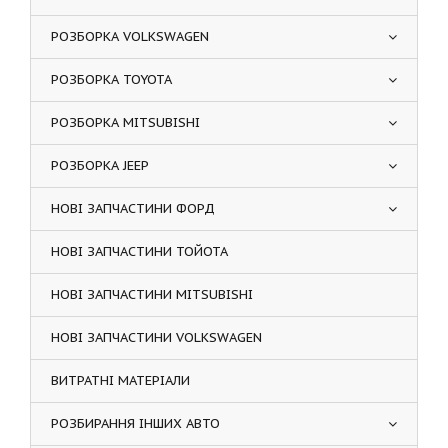
РОЗБОРКА VOLKSWAGEN
РОЗБОРКА TOYOTA
РОЗБОРКА MITSUBISHI
РОЗБОРКА JEEP
НОВІ ЗАПЧАСТИНИ ФОРД
НОВІ ЗАПЧАСТИНИ ТОЙОТА
НОВІ ЗАПЧАСТИНИ MITSUBISHI
НОВІ ЗАПЧАСТИНИ VOLKSWAGEN
ВИТРАТНІ МАТЕРІАЛИ
РОЗБИРАННЯ ІНШИХ АВТО