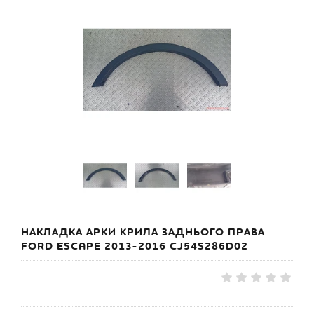
НАКЛАДКА АРКИ КРИЛА ЗАДНЬОГО ПРАВА
FORD ESCAPE 2013-2016 CJ54S286D02