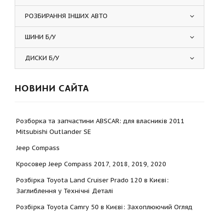
РОЗБИРАННЯ ІНШИХ АВТО
ШИНИ Б/У
ДИСКИ Б/У
НОВИНИ САЙТА
Розборка та запчастини ABSCAR: для власників 2011
Mitsubishi Outlander SE
Jeep Compass
Кросовер Jeep Compass 2017, 2018, 2019, 2020
Розбірка Toyota Land Cruiser Prado 120 в Києві:
Заглиблення у Технічні Деталі
Розбірка Toyota Camry 50 в Києві: Захоплюючий Огляд