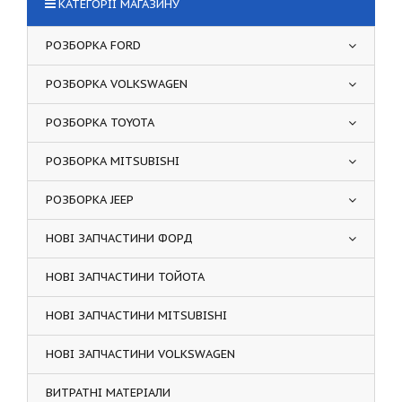
КАТЕГОРІЇ МАГАЗИНУ
РОЗБОРКА FORD
РОЗБОРКА VOLKSWAGEN
РОЗБОРКА TOYOTA
РОЗБОРКА MITSUBISHI
РОЗБОРКА JEEP
НОВІ ЗАПЧАСТИНИ ФОРД
НОВІ ЗАПЧАСТИНИ ТОЙОТА
НОВІ ЗАПЧАСТИНИ MITSUBISHI
НОВІ ЗАПЧАСТИНИ VOLKSWAGEN
ВИТРАТНІ МАТЕРІАЛИ