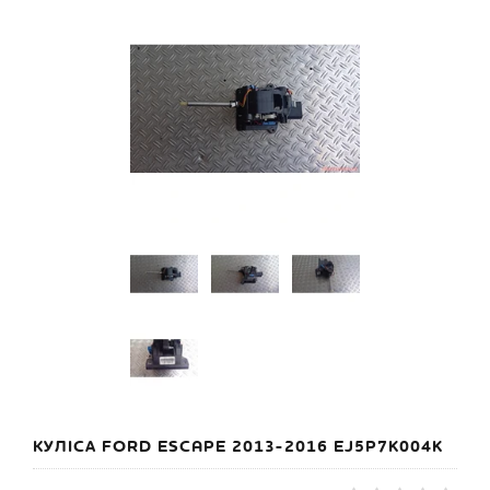
КУЛІСА FORD ESCAPE 2013-2016 EJ5P7K004K