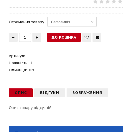
Отримання товару:
Артикул
:
Наявність:
1
Одиниця:
шт.
ОПИС
ВІДГУКИ
ЗОБРАЖЕННЯ
Опис товару відсутній