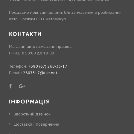
Продаємо нові запчастини, б/в запчастини з розбирання
авто. Послуги СТО. Автовикуп.
КОНТАКТИ
Магазин автозапчастин працює
ПН-СБ з 10:00 до 18:00
Телефон:
+380 (67) 260-33-17
E-mail:
2603317@ukr.net
ІНФОРМАЦІЯ
Зворотний дзвінок
Доставка і повернення