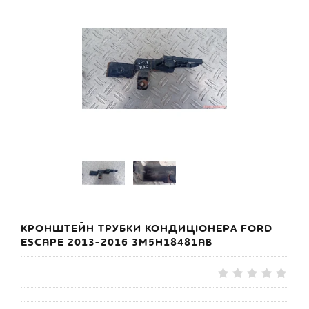
КРОНШТЕЙН ТРУБКИ КОНДИЦІОНЕРА FORD
ESCAPE 2013-2016 3M5H18481AB