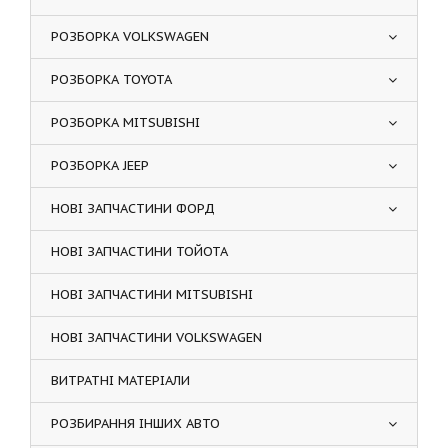
РОЗБОРКА VOLKSWAGEN
РОЗБОРКА TOYOTA
РОЗБОРКА MITSUBISHI
РОЗБОРКА JEEP
НОВІ ЗАПЧАСТИНИ ФОРД
НОВІ ЗАПЧАСТИНИ ТОЙОТА
НОВІ ЗАПЧАСТИНИ MITSUBISHI
НОВІ ЗАПЧАСТИНИ VOLKSWAGEN
ВИТРАТНІ МАТЕРІАЛИ
РОЗБИРАННЯ ІНШИХ АВТО