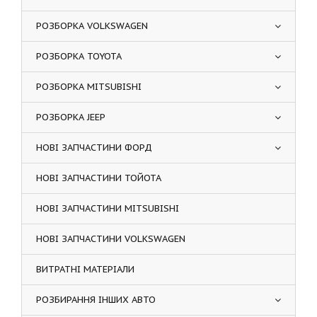
РОЗБОРКА VOLKSWAGEN
РОЗБОРКА TOYOTA
РОЗБОРКА MITSUBISHI
РОЗБОРКА JEEP
НОВІ ЗАПЧАСТИНИ ФОРД
НОВІ ЗАПЧАСТИНИ ТОЙОТА
НОВІ ЗАПЧАСТИНИ MITSUBISHI
НОВІ ЗАПЧАСТИНИ VOLKSWAGEN
ВИТРАТНІ МАТЕРІАЛИ
РОЗБИРАННЯ ІНШИХ АВТО