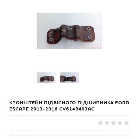
КРОНШТЕЙН ПІДВІСНОГО ПІДШИПНИКА FORD
ESCAPE 2013-2016 CV614B403AC