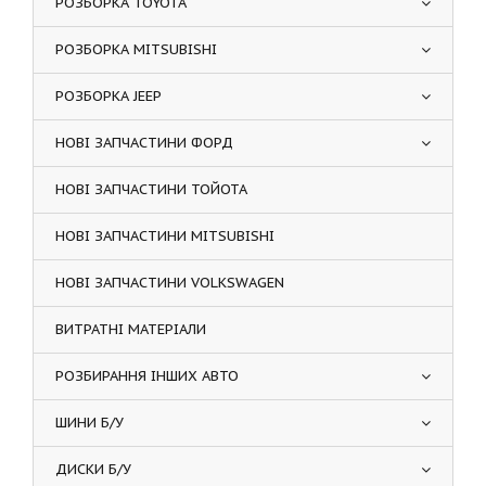
РОЗБОРКА TOYOTA
РОЗБОРКА MITSUBISHI
РОЗБОРКА JEEP
НОВІ ЗАПЧАСТИНИ ФОРД
НОВІ ЗАПЧАСТИНИ ТОЙОТА
НОВІ ЗАПЧАСТИНИ MITSUBISHI
НОВІ ЗАПЧАСТИНИ VOLKSWAGEN
ВИТРАТНІ МАТЕРІАЛИ
РОЗБИРАННЯ ІНШИХ АВТО
ШИНИ Б/У
ДИСКИ Б/У