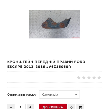
КРОНШТЕЙН ПЕРЕДНІЙ ПРАВИЙ FORD
ESCAPE 2013-2016 JV6Z16060A
Отримання товару: