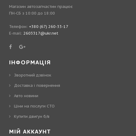
Магазин автозапчастин працює
ПН-СБ з 10:00 до 18:00
Телефон:
+380 (67) 260-33-17
E-mail:
2603317@ukr.net
ІНФОРМАЦІЯ
Зворотний дзвінок
Доставка і повернення
Авто новини
Ціни на послуги СТО
Купити двигун б/в
МІЙ АККАУНТ