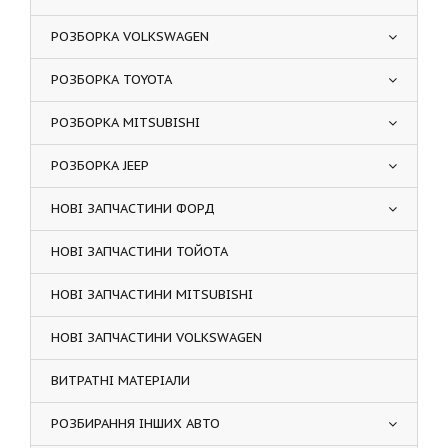
РОЗБОРКА VOLKSWAGEN
РОЗБОРКА TOYOTA
РОЗБОРКА MITSUBISHI
РОЗБОРКА JEEP
НОВІ ЗАПЧАСТИНИ ФОРД
НОВІ ЗАПЧАСТИНИ ТОЙОТА
НОВІ ЗАПЧАСТИНИ MITSUBISHI
НОВІ ЗАПЧАСТИНИ VOLKSWAGEN
ВИТРАТНІ МАТЕРІАЛИ
РОЗБИРАННЯ ІНШИХ АВТО