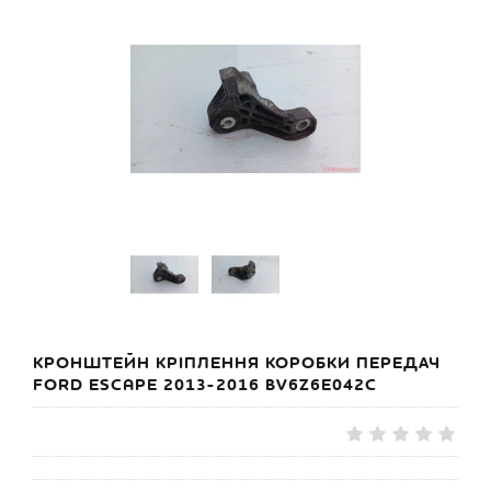
КРОНШТЕЙН КРІПЛЕННЯ КОРОБКИ ПЕРЕДАЧ
FORD ESCAPE 2013-2016 BV6Z6E042C