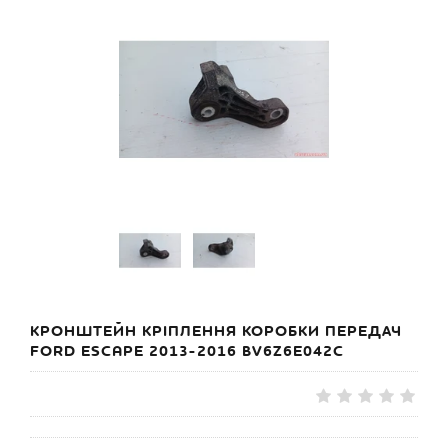
КРОНШТЕЙН КРІПЛЕННЯ КОРОБКИ ПЕРЕДАЧ
FORD ESCAPE 2013-2016 BV6Z6E042C