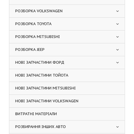
РОЗБОРКА VOLKSWAGEN
РОЗБОРКА TOYOTA
РОЗБОРКА MITSUBISHI
РОЗБОРКА JEEP
НОВІ ЗАПЧАСТИНИ ФОРД
НОВІ ЗАПЧАСТИНИ ТОЙОТА
НОВІ ЗАПЧАСТИНИ MITSUBISHI
НОВІ ЗАПЧАСТИНИ VOLKSWAGEN
ВИТРАТНІ МАТЕРІАЛИ
РОЗБИРАННЯ ІНШИХ АВТО