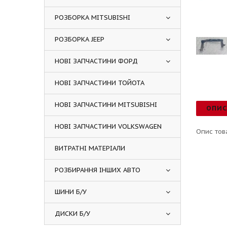
РОЗБОРКА MITSUBISHI
РОЗБОРКА JEEP
НОВІ ЗАПЧАСТИНИ ФОРД
НОВІ ЗАПЧАСТИНИ ТОЙОТА
НОВІ ЗАПЧАСТИНИ MITSUBISHI
ОПИ
НОВІ ЗАПЧАСТИНИ VOLKSWAGEN
Опис тов
ВИТРАТНІ МАТЕРІАЛИ
РОЗБИРАННЯ ІНШИХ АВТО
ШИНИ Б/У
ДИСКИ Б/У