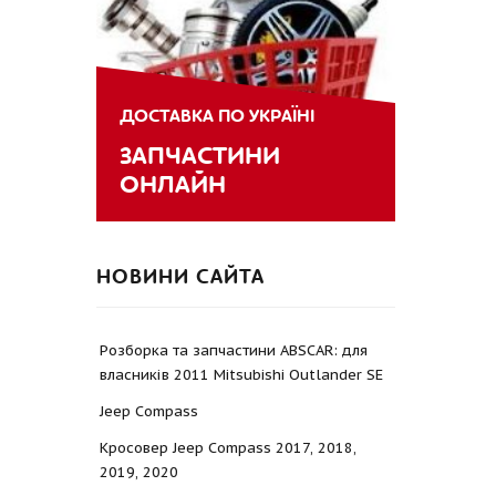
ДОСТАВКА ПО УКРАЇНІ
ЗАПЧАСТИНИ
ОНЛАЙН
НОВИНИ САЙТА
Розборка та запчастини ABSCAR: для
власників 2011 Mitsubishi Outlander SE
Jeep Compass
Кросовер Jeep Compass 2017, 2018,
2019, 2020