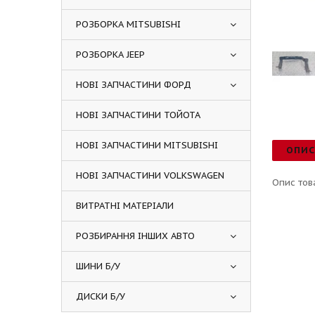
РОЗБОРКА MITSUBISHI
РОЗБОРКА JEEP
НОВІ ЗАПЧАСТИНИ ФОРД
НОВІ ЗАПЧАСТИНИ ТОЙОТА
НОВІ ЗАПЧАСТИНИ MITSUBISHI
ОПИ
НОВІ ЗАПЧАСТИНИ VOLKSWAGEN
Опис тов
ВИТРАТНІ МАТЕРІАЛИ
РОЗБИРАННЯ ІНШИХ АВТО
ШИНИ Б/У
ДИСКИ Б/У