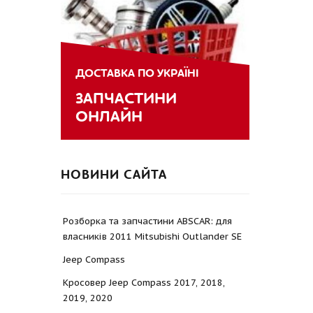
ДОСТАВКА ПО УКРАЇНІ
ЗАПЧАСТИНИ
ОНЛАЙН
НОВИНИ САЙТА
Розборка та запчастини ABSCAR: для
власників 2011 Mitsubishi Outlander SE
Jeep Compass
Кросовер Jeep Compass 2017, 2018,
2019, 2020