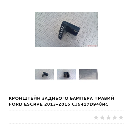
КРОНШТЕЙН ЗАДНЬОГО БАМПЕРА ПРАВИЙ
FORD ESCAPE 2013-2016 CJ5417D948AC