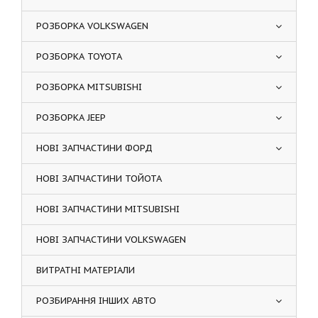
РОЗБОРКА VOLKSWAGEN
РОЗБОРКА TOYOTA
РОЗБОРКА MITSUBISHI
РОЗБОРКА JEEP
НОВІ ЗАПЧАСТИНИ ФОРД
НОВІ ЗАПЧАСТИНИ ТОЙОТА
НОВІ ЗАПЧАСТИНИ MITSUBISHI
НОВІ ЗАПЧАСТИНИ VOLKSWAGEN
ВИТРАТНІ МАТЕРІАЛИ
РОЗБИРАННЯ ІНШИХ АВТО