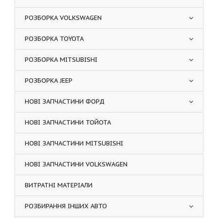
РОЗБОРКА VOLKSWAGEN
РОЗБОРКА TOYOTA
РОЗБОРКА MITSUBISHI
РОЗБОРКА JEEP
НОВІ ЗАПЧАСТИНИ ФОРД
НОВІ ЗАПЧАСТИНИ ТОЙОТА
НОВІ ЗАПЧАСТИНИ MITSUBISHI
НОВІ ЗАПЧАСТИНИ VOLKSWAGEN
ВИТРАТНІ МАТЕРІАЛИ
РОЗБИРАННЯ ІНШИХ АВТО