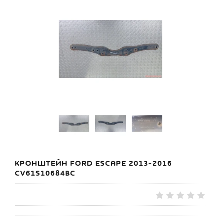
КРОНШТЕЙН FORD ESCAPE 2013-2016
CV61S10684BC