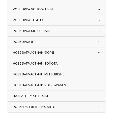
РОЗБОРКА VOLKSWAGEN
РОЗБОРКА TOYOTA
РОЗБОРКА MITSUBISHI
РОЗБОРКА JEEP
НОВІ ЗАПЧАСТИНИ ФОРД
НОВІ ЗАПЧАСТИНИ ТОЙОТА
НОВІ ЗАПЧАСТИНИ MITSUBISHI
НОВІ ЗАПЧАСТИНИ VOLKSWAGEN
ВИТРАТНІ МАТЕРІАЛИ
РОЗБИРАННЯ ІНШИХ АВТО