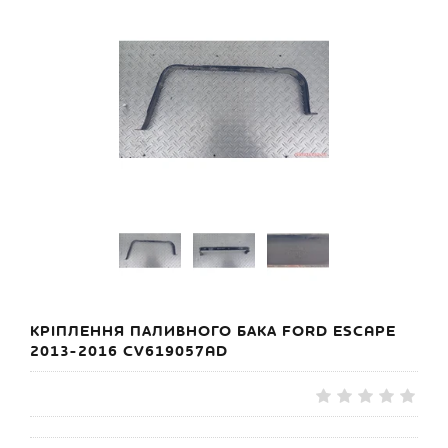
КРІПЛЕННЯ ПАЛИВНОГО БАКА FORD ESCAPE
2013-2016 CV619057AD