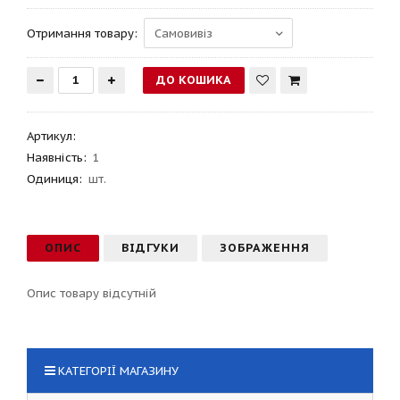
Отримання товару:
Артикул
:
Наявність:
1
Одиниця:
шт.
ОПИС
ВІДГУКИ
ЗОБРАЖЕННЯ
Опис товару відсутній
КАТЕГОРІЇ МАГАЗИНУ