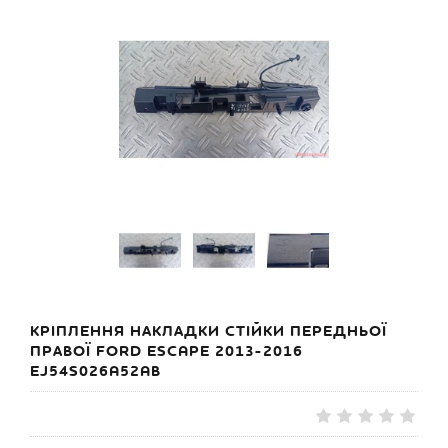
КРІПЛЕННЯ НАКЛАДКИ СТІЙКИ ПЕРЕДНЬОЇ
ПРАВОЇ FORD ESCAPE 2013-2016
EJ54S026A52AB