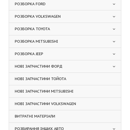
РОЗБОРКА FORD
РОЗБОРКА VOLKSWAGEN
РОЗБОРКА TOYOTA
РОЗБОРКА MITSUBISHI
РОЗБОРКА JEEP
НОВІ ЗАПЧАСТИНИ ФОРД
НОВІ ЗАПЧАСТИНИ ТОЙОТА
НОВІ ЗАПЧАСТИНИ MITSUBISHI
НОВІ ЗАПЧАСТИНИ VOLKSWAGEN
ВИТРАТНІ МАТЕРІАЛИ
РОЗБИРАННЯ ІНШИХ АВТО