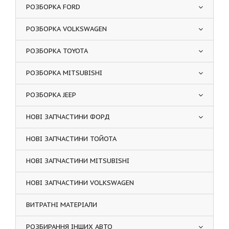
РОЗБОРКА FORD
РОЗБОРКА VOLKSWAGEN
РОЗБОРКА TOYOTA
РОЗБОРКА MITSUBISHI
РОЗБОРКА JEEP
НОВІ ЗАПЧАСТИНИ ФОРД
НОВІ ЗАПЧАСТИНИ ТОЙОТА
НОВІ ЗАПЧАСТИНИ MITSUBISHI
НОВІ ЗАПЧАСТИНИ VOLKSWAGEN
ВИТРАТНІ МАТЕРІАЛИ
РОЗБИРАННЯ ІНШИХ АВТО