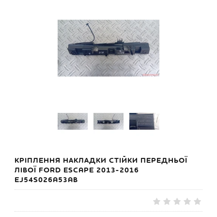
КРІПЛЕННЯ НАКЛАДКИ СТІЙКИ ПЕРЕДНЬОЇ
ЛІВОЇ FORD ESCAPE 2013-2016
EJ54S026A53AB