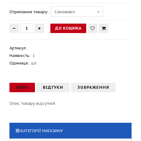
Отримання товару:
Артикул
:
Наявність:
1
Одиниця:
шт.
ОПИС
ВІДГУКИ
ЗОБРАЖЕННЯ
Опис товару відсутній
КАТЕГОРІЇ МАГАЗИНУ