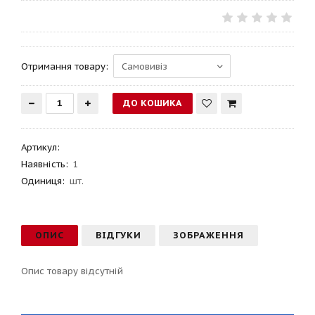
Отримання товару:
Артикул
:
Наявність:
1
Одиниця:
шт.
ОПИС
ВІДГУКИ
ЗОБРАЖЕННЯ
Опис товару відсутній