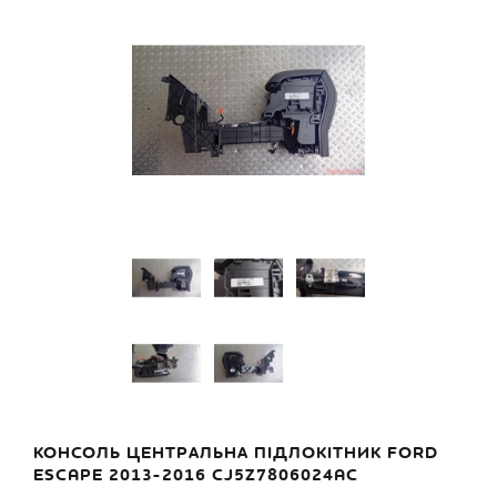
КОНСОЛЬ ЦЕНТРАЛЬНА ПІДЛОКІТНИК FORD
ESCAPE 2013-2016 CJ5Z7806024AC