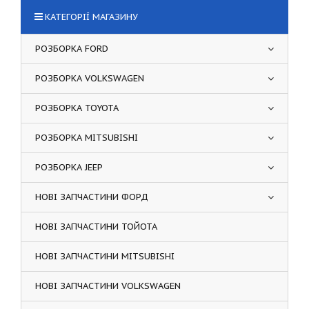
КАТЕГОРІЇ МАГАЗИНУ
РОЗБОРКА FORD
РОЗБОРКА VOLKSWAGEN
РОЗБОРКА TOYOTA
РОЗБОРКА MITSUBISHI
РОЗБОРКА JEEP
НОВІ ЗАПЧАСТИНИ ФОРД
НОВІ ЗАПЧАСТИНИ ТОЙОТА
НОВІ ЗАПЧАСТИНИ MITSUBISHI
НОВІ ЗАПЧАСТИНИ VOLKSWAGEN