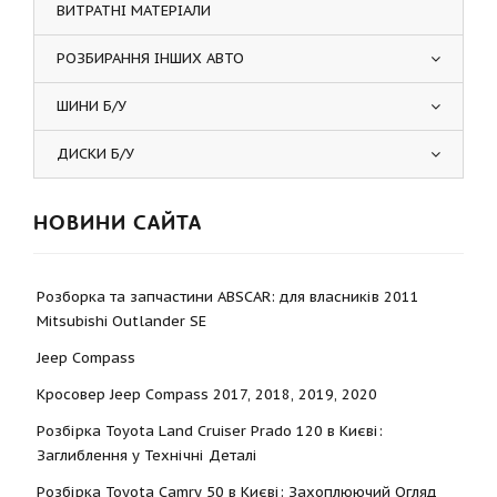
ВИТРАТНІ МАТЕРІАЛИ
РОЗБИРАННЯ ІНШИХ АВТО
ШИНИ Б/У
ДИСКИ Б/У
НОВИНИ САЙТА
Розборка та запчастини ABSCAR: для власників 2011
Mitsubishi Outlander SE
Jeep Compass
Кросовер Jeep Compass 2017, 2018, 2019, 2020
Розбірка Toyota Land Cruiser Prado 120 в Києві:
Заглиблення у Технічні Деталі
Розбірка Toyota Camry 50 в Києві: Захоплюючий Огляд