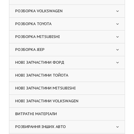
РОЗБОРКА VOLKSWAGEN
РОЗБОРКА TOYOTA
РОЗБОРКА MITSUBISHI
РОЗБОРКА JEEP
НОВІ ЗАПЧАСТИНИ ФОРД
НОВІ ЗАПЧАСТИНИ ТОЙОТА
НОВІ ЗАПЧАСТИНИ MITSUBISHI
НОВІ ЗАПЧАСТИНИ VOLKSWAGEN
ВИТРАТНІ МАТЕРІАЛИ
РОЗБИРАННЯ ІНШИХ АВТО