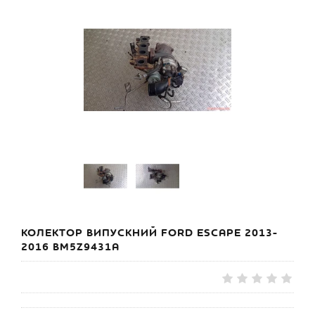
КОЛЕКТОР ВИПУСКНИЙ FORD ESCAPE 2013-
2016 BM5Z9431A