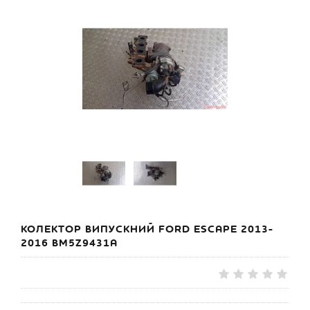
КОЛЕКТОР ВИПУСКНИЙ FORD ESCAPE 2013-
2016 BM5Z9431A