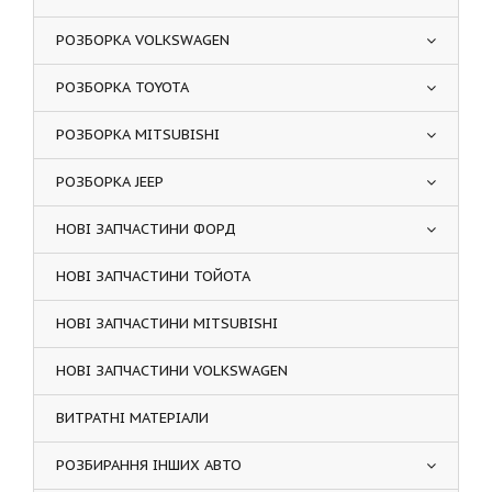
РОЗБОРКА VOLKSWAGEN
РОЗБОРКА TOYOTA
РОЗБОРКА MITSUBISHI
РОЗБОРКА JEEP
НОВІ ЗАПЧАСТИНИ ФОРД
НОВІ ЗАПЧАСТИНИ ТОЙОТА
НОВІ ЗАПЧАСТИНИ MITSUBISHI
НОВІ ЗАПЧАСТИНИ VOLKSWAGEN
ВИТРАТНІ МАТЕРІАЛИ
РОЗБИРАННЯ ІНШИХ АВТО