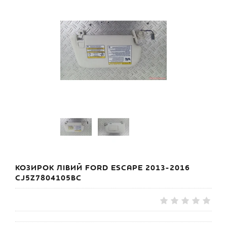
КОЗИРОК ЛІВИЙ FORD ESCAPE 2013-2016
CJ5Z7804105BC