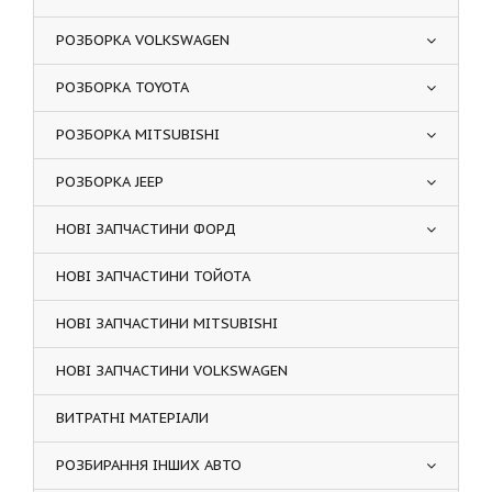
РОЗБОРКА VOLKSWAGEN
РОЗБОРКА TOYOTA
РОЗБОРКА MITSUBISHI
РОЗБОРКА JEEP
НОВІ ЗАПЧАСТИНИ ФОРД
НОВІ ЗАПЧАСТИНИ ТОЙОТА
НОВІ ЗАПЧАСТИНИ MITSUBISHI
НОВІ ЗАПЧАСТИНИ VOLKSWAGEN
ВИТРАТНІ МАТЕРІАЛИ
РОЗБИРАННЯ ІНШИХ АВТО